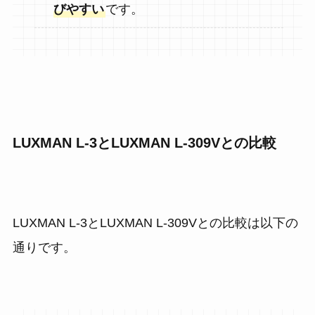
びやすい
です。
LUXMAN L-3とLUXMAN L-309Vとの比較
LUXMAN L-3とLUXMAN L-309Vとの比較は以下の
通りです。