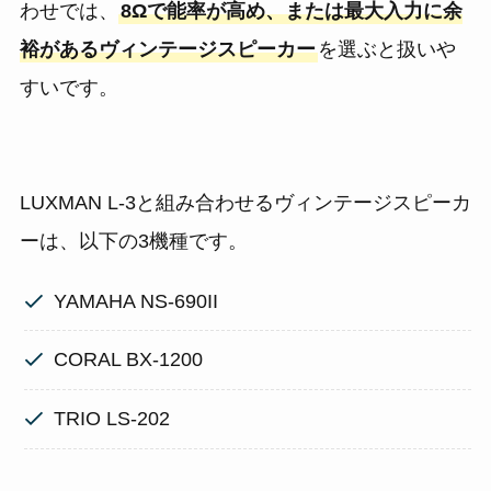
わせでは、
8Ωで能率が高め、または最大入力に余
裕があるヴィンテージスピーカー
を選ぶと扱いや
すいです。
LUXMAN L-3と組み合わせるヴィンテージスピーカ
ーは、以下の3機種です。
YAMAHA NS-690II
CORAL BX-1200
TRIO LS-202