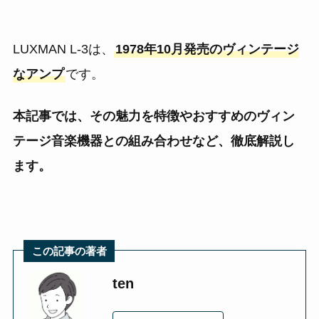
LUXMAN L-3は、
1978年10月発売のヴィンテージ
なアンプ
です。
本記事では、その魅力を特徴やおすすめのヴィン
テージ音楽機器との組み合わせなど、徹底解説し
ます。
この記事の著者
ten