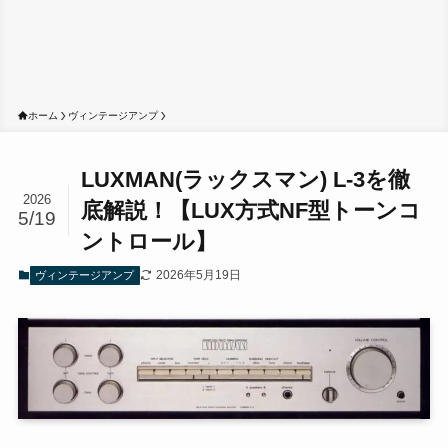
ホーム
ヴィンテージアンプ
LUXMAN(ラックスマン) L-3を徹
2026
底解説！【LUX方式NF型トーンコ
5/19
ントロール】
2026年5月19日
ヴィンテージアンプ