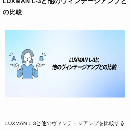
LUXMAN L-3と他のヴィンテージアンプと
の比較
LUXMAN L-3と他のヴィンテージアンプを比較する