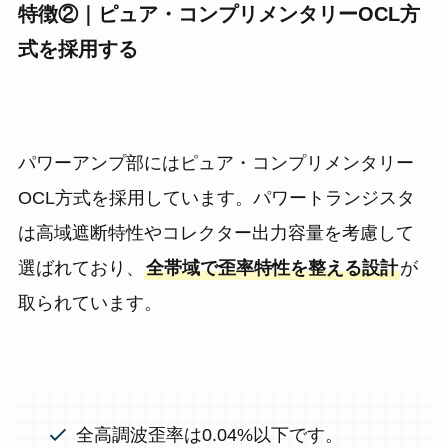
特徴②｜ピュア・コンプリメンタリーOCL方
式を採用する
パワーアンプ部にはピュア・コンプリメンタリー
OCL方式を採用しています。パワートランジスタ
は高域遮断特性やコレクター出力容量を考慮して
選ばれており、
全帯域で歪率特性を整える設計
が
取られています。
全高調波歪率は0.04%以下です。