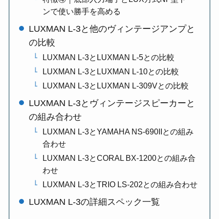
ンで使い勝手を高める
LUXMAN L-3と他のヴィンテージアンプと
の比較
LUXMAN L-3とLUXMAN L-5との比較
LUXMAN L-3とLUXMAN L-10との比較
LUXMAN L-3とLUXMAN L-309Vとの比較
LUXMAN L-3とヴィンテージスピーカーと
の組み合わせ
LUXMAN L-3とYAMAHA NS-690IIとの組み
合わせ
LUXMAN L-3とCORAL BX-1200との組み合
わせ
LUXMAN L-3とTRIO LS-202との組み合わせ
LUXMAN L-3の詳細スペック一覧