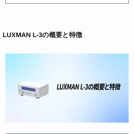
LUXMAN L-3の概要と特徴