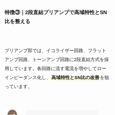
特徴③｜2段直結プリアンプで高域特性とSN
比を整える
プリアンプ部では、イコライザー回路、フラット
アンプ回路、トーンアンプ回路に2段直結方式を採
用しています。各回路に流す電流を増やしてロー
インピーダンス化し、
高域特性とSN比の改善
を狙
っています。