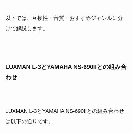
以下では、互換性・音質・おすすめジャンルに分
けて解説します。
LUXMAN L-3とYAMAHA NS-690IIとの組み合
わせ
LUXMAN L-3とYAMAHA NS-690IIとの組み合わせ
は以下の通りです。