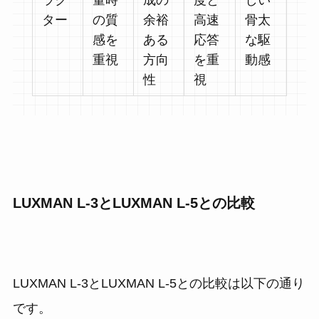
ター
の質
余裕
高速
骨太
感を
ある
応答
な駆
重視
方向
を重
動感
性
視
LUXMAN L-3とLUXMAN L-5との比較
LUXMAN L-3とLUXMAN L-5との比較は以下の通り
です。