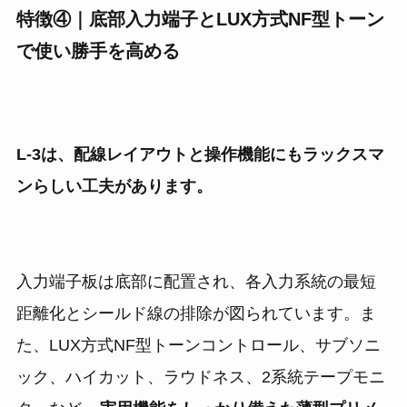
特徴④｜底部入力端子とLUX方式NF型トーン
で使い勝手を高める
L-3は、配線レイアウトと操作機能にもラックスマ
ンらしい工夫があります。
入力端子板は底部に配置され、各入力系統の最短
距離化とシールド線の排除が図られています。ま
た、LUX方式NF型トーンコントロール、サブソニ
ック、ハイカット、ラウドネス、2系統テープモニ