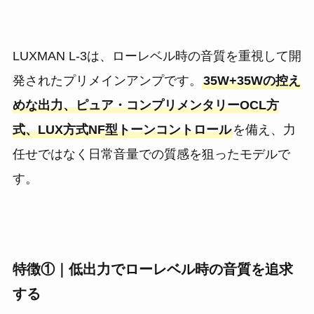
LUXMAN L-3は、ローレベル時の音質を重視して開
発されたプリメインアンプです。
35W+35Wの控え
めな出力、ピュア・コンプリメンタリーOCL方
式、LUX方式NF型トーンコントロール
を備え、力
任せではなく日常音量での質感を狙ったモデルで
す。
特徴①｜低出力でローレベル時の音質を追求
する