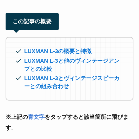
この記事の概要
LUXMAN L-3の概要と特徴
LUXMAN L-3と他のヴィンテージアン
プとの比較
LUXMAN L-3とヴィンテージスピーカ
ーとの組み合わせ
※上記の
青文字
をタップすると該当箇所に飛びま
す。