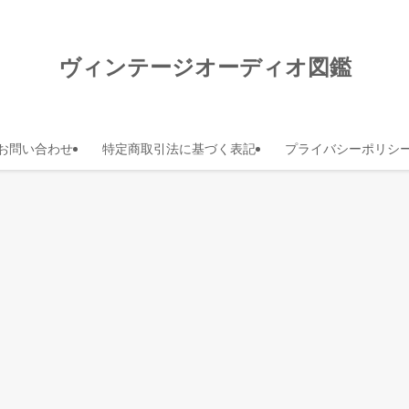
ヴィンテージオーディオ図鑑
お問い合わせ
特定商取引法に基づく表記
プライバシーポリシ