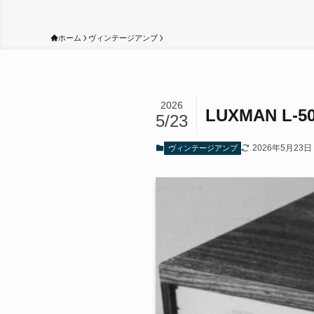
ホーム
ヴィンテージアンプ
2026
LUXMAN L
5/23
2026年5月23日
ヴィンテージアンプ