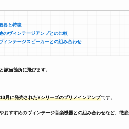
Vの概要と特徴
5Vと他のヴィンテージアンプとの比較
05Vとヴィンテージスピーカーとの組み合わせ
と該当箇所に飛びます。
5年10月に発売されたVシリーズのプリメインアンプ
です。
やおすすめのヴィンテージ音楽機器との組み合わせなど、徹底