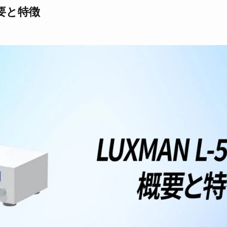
概要と特徴