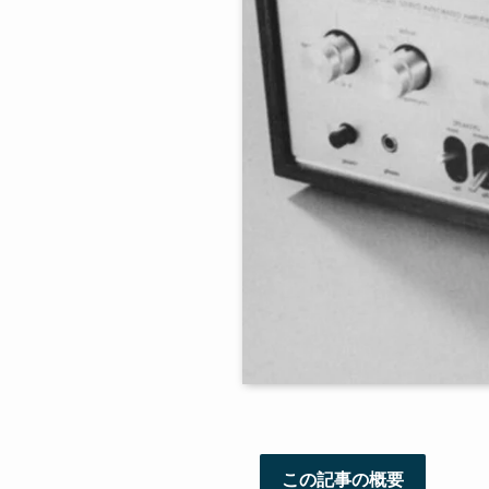
この記事の概要