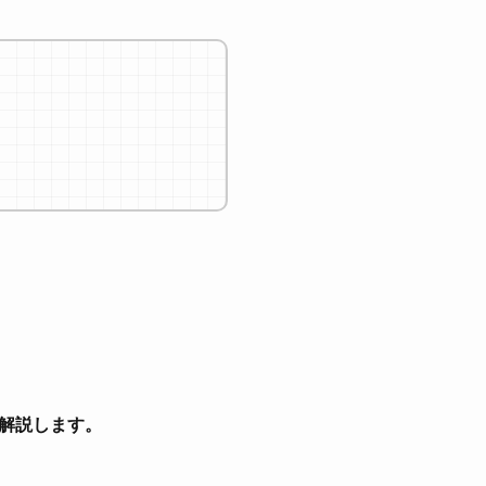
解説します。