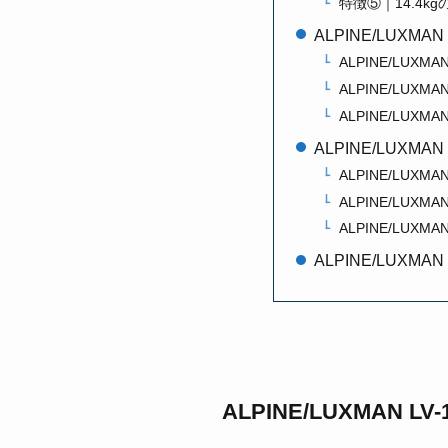
特徴⑤｜14.4k
ALPINE/LUXM
ALPINE/LUXMA
ALPINE/LUXMA
ALPINE/LUXMA
ALPINE/LUX
ALPINE/LUXM
ALPINE/LUXMA
ALPINE/LUXM
ALPINE/LUXM
ALPINE/LUXMAN L