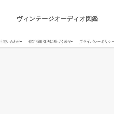
ヴィンテージオーディオ図鑑
お問い合わせ
特定商取引法に基づく表記
プライバシーポリシ