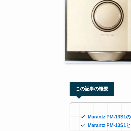
この記事の概要
Marantz PM-13
Marantz PM-