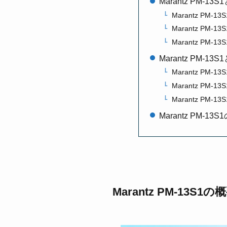
Marantz PM
Marantz PM-1
Marantz PM-13
Marantz PM-1
Marantz PM
Marantz PM-
Marantz PM-
Marantz PM-1
Marantz PM-
Marantz PM-13S1