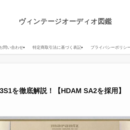
ヴィンテージオーディオ図鑑
お問い合わせ
特定商取引法に基づく表記
プライバシーポリシ
PM-13S1を徹底解説！【HDAM SA2を採用】