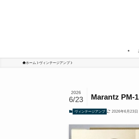
ホーム
ヴィンテージアンプ
2026
Marantz 
6/23
2026年6月23日
ヴィンテージアンプ