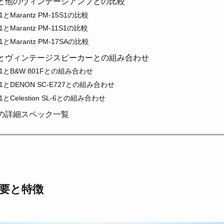
-13S1と他のヴィンテージアンプとの比較
3S1とMarantz PM-15S1の比較
S1とMarantz PM-11S1の比較
3S1とMarantz PM-17SAの比較
-13S1とヴィンテージスピーカーとの組み合わせ
13S1とB&W 801Fとの組み合わせ
13S1とDENON SC-E727との組み合わせ
3S1とCelestion SL-6との組み合わせ
13S1の詳細スペック一覧
の概要と特徴