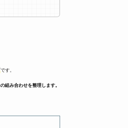
です。
との組み合わせを整理します。