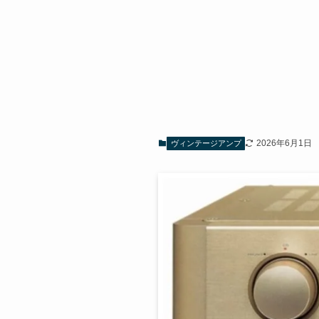
2026年6月1日
ヴィンテージアンプ