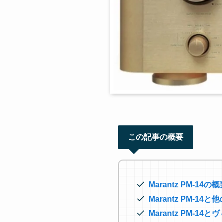
この記事の概要
Marantz PM-14
Marantz PM-
Marantz PM-