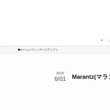
ホーム
ヴィンテージアンプ
2026
Marantz(
6/01