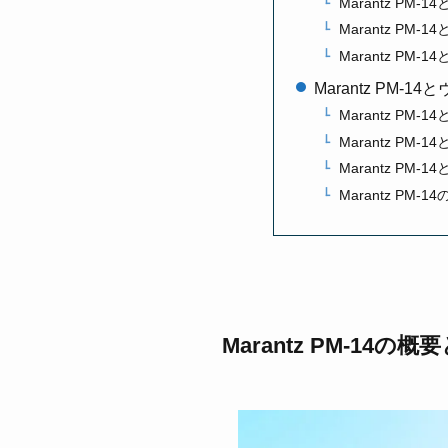
Marantz PM-1
Marantz PM-1
Marantz PM-1
Marantz PM
Marantz PM-
Marantz PM-
Marantz PM-1
Marantz PM
Marantz PM-14の概