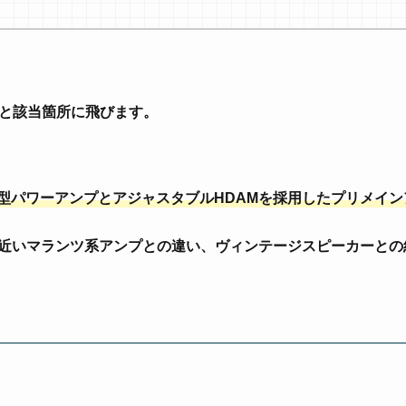
と該当箇所に飛びます。
型パワーアンプとアジャスタブルHDAMを採用したプリメイン
徴、近いマランツ系アンプとの違い、ヴィンテージスピーカーと