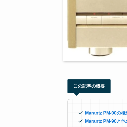
この記事の概要
Marantz PM-90
Marantz PM-