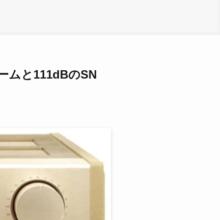
ームと111dBのSN