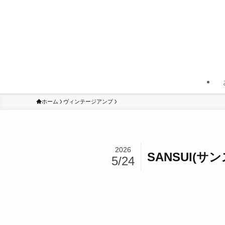
ホーム
ヴィンテージアンプ
2026
SANSUI(サ
5/24