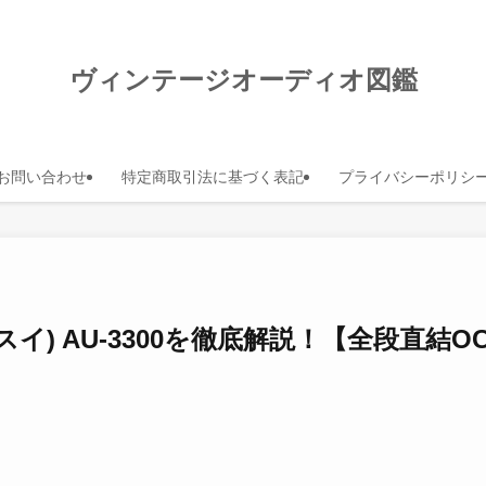
ヴィンテージオーディオ図鑑
お問い合わせ
特定商取引法に基づく表記
プライバシーポリシ
ンスイ) AU-3300を徹底解説！【全段直結O