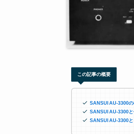
この記事の概要
SANSUI AU-330
SANSUI AU-3
SANSUI AU-3