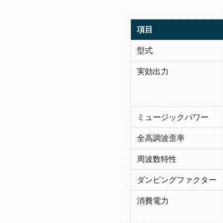
項目
型式
実効出力
ミュージックパワー
全高調波歪率
周波数特性
ダンピングファクター
消費電力