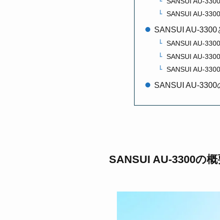
SANSUI AU-33
SANSUI AU-33
SANSUI AU-
SANSUI AU-33
SANSUI AU-3
SANSUI AU-3
SANSUI AU-3
SANSUI AU-3300