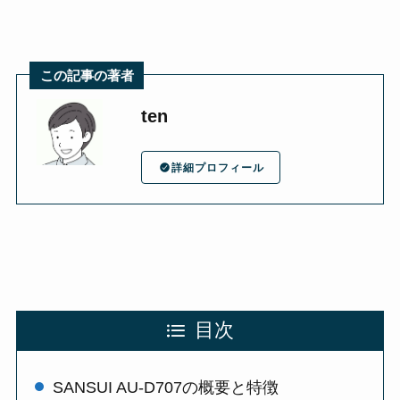
この記事の著者
ten
詳細プロフィール
目次
SANSUI AU-D707の概要と特徴