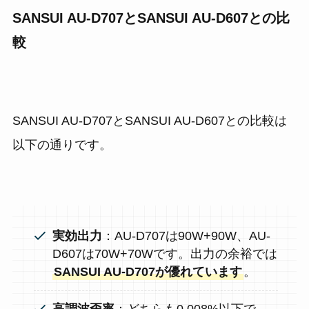
SANSUI AU-D707とSANSUI AU-D607との比
較
SANSUI AU-D707とSANSUI AU-D607との比較は
以下の通りです。
実効出力
：AU-D707は90W+90W、AU-
D607は70W+70Wです。出力の余裕では
SANSUI AU-D707が優れています
。
高調波歪率
：どちらも0.008%以下で