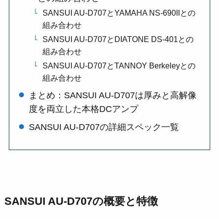
SANSUI AU-D707とYAMAHA NS-690IIとの
組み合わせ
SANSUI AU-D707とDIATONE DS-401との
組み合わせ
SANSUI AU-D707とTANNOY Berkeleyとの
組み合わせ
まとめ：SANSUI AU-D707は厚みと高解像
度を両立した本格DCアンプ
SANSUI AU-D707の詳細スペック一覧
SANSUI AU-D707の概要と特徴