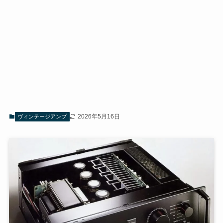
2026年5月16日
ヴィンテージアンプ