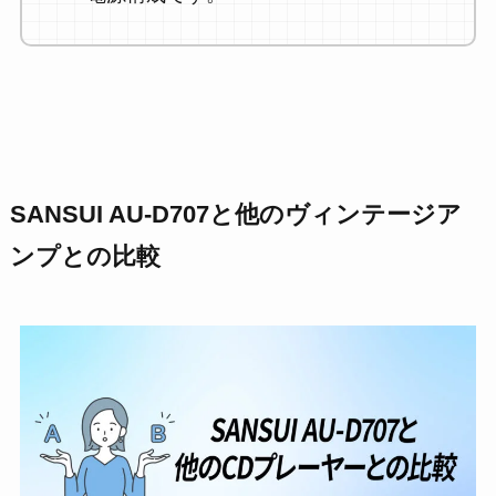
SANSUI AU-D707と他のヴィンテージア
ンプとの比較