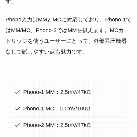
す。
Phono入力はMMとMCに対応しており、Phono-1で
はMM/MC、Phono-2ではMMを扱えます。MCカー
トリッジを使うユーザーにとって、外部昇圧機器
なしで試しやすい点も魅力です。
Phono-1 MM：2.5mV/47kΩ
Phono-1 MC：0.1mV/100Ω
Phono-2 MM：2.5mV/47kΩ