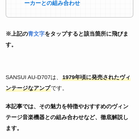
ーカーとの組み合わせ
※上記の
青文字
をタップすると該当箇所に飛びま
す。
SANSUI AU-D707は、
1979年頃に発売されたヴィ
ンテージなアンプ
です。
本記事では、その魅力を特徴やおすすめのヴィン
テージ音楽機器との組み合わせなど、徹底解説し
ます。