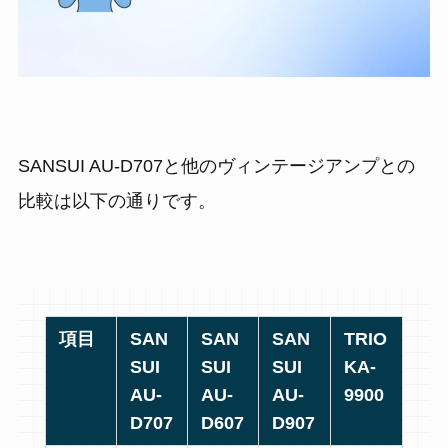
SANSUI AU-D707と他のヴィンテージアンプとの
比較は以下の通りです。
項目
SAN
SAN
SAN
TRIO
SUI
SUI
SUI
KA-
AU-
AU-
AU-
9900
D707
D607
D907