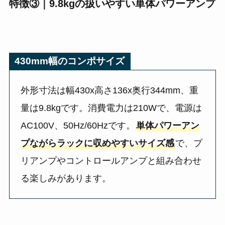
特徴③｜9.8kgの扱いやすい単体パワーアンプ
430mm幅のコンポサイズ
外形寸法は幅430x高さ136x奥行344mm、重
量は9.8kgです。消費電力は210Wで、電源は
AC100V、50Hz/60Hzです。
単体パワーアン
プながらラックに収めやすいサイズ感
で、プ
リアンプやコントロールアンプと組み合わせ
る楽しみがあります。