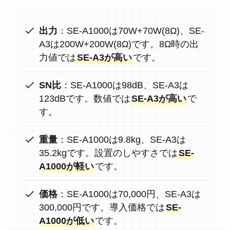
出力
：SE-A1000は70W+70W(8Ω)、SE-
A3は200W+200W(8Ω)です。8Ω時の出
力値では
SE-A3が高い
です。
SN比
：SE-A1000は98dB、SE-A3は
123dBです。数値では
SE-A3が高い
で
す。
重量
：SE-A1000は9.8kg、SE-A3は
35.2kgです。設置のしやすさでは
SE-
A1000が軽い
です。
価格
：SE-A1000は70,000円、SE-A3は
300,000円です。導入価格では
SE-
A1000が低い
です。