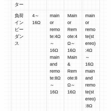
ター
負荷
4～
main
Main
main
イン
16Ω
or
or
or
ピー
remo
Rem
remo
ダン
te:4Ω
ote:4
te(st
ス
～
Ω～
ereo)
16Ω
16Ω
:4Ω
main
Main
～
and
&
16Ω
remo
Rem
main
te:8Ω
ote:8
and
～
Ω～
remo
16Ω
16Ω
te(st
ereo)
:8Ω