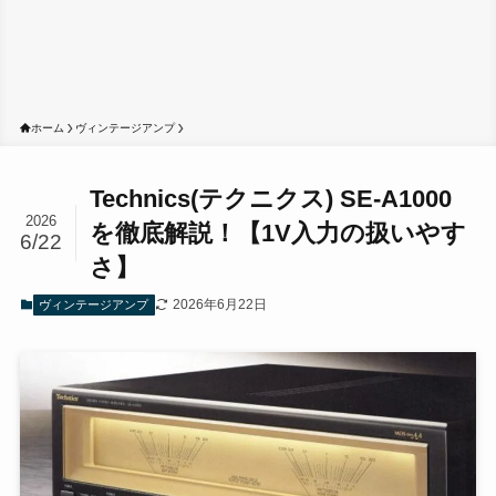
ホーム
ヴィンテージアンプ
Technics(テクニクス) SE-A1000
2026
を徹底解説！【1V入力の扱いやす
6/22
さ】
2026年6月22日
ヴィンテージアンプ