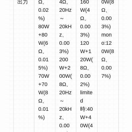
出力
Ω、
4Ω、
160
0W(8
0.02
20Hz
W(4
Ω、
%)
～
Ω、
0.00
80W
20kH
0.00
3%)
+80
z、
3%)
mon
W(6
0.00
120
o:12
Ω、
3%)
W+1
0W(8
0.01
200
20W(
Ω、
5%)
W+2
8Ω、
0.00
70W
00W(
0.00
7%)
+70
8Ω、
2%)
W(8
20Hz
limite
Ω、
～
d
0.01
20kH
時:40
%)
z、
W+4
0.00
0W(4