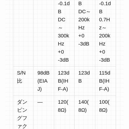
-0.1d
B
-0.1d
B
DC～
B
DC
200k
0.7H
～
Hz
z～
300k
+0
200k
Hz
-3dB
Hz
+0
+0
-3dB
-3dB
S/N
98dB
123d
123d
115d
比
(EIA
B(IH
B
B(IH
J)
F-A)
F-A)
ダン
―
120(
140(
100(
ピン
8Ω)
8Ω)
8Ω)
グフ
ァク