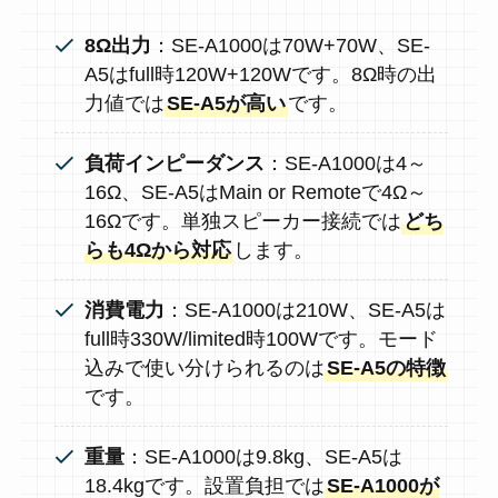
8Ω出力
：SE-A1000は70W+70W、SE-
A5はfull時120W+120Wです。8Ω時の出
力値では
SE-A5が高い
です。
負荷インピーダンス
：SE-A1000は4～
16Ω、SE-A5はMain or Remoteで4Ω～
16Ωです。単独スピーカー接続では
どち
らも4Ωから対応
します。
消費電力
：SE-A1000は210W、SE-A5は
full時330W/limited時100Wです。モード
込みで使い分けられるのは
SE-A5の特徴
です。
重量
：SE-A1000は9.8kg、SE-A5は
18.4kgです。設置負担では
SE-A1000が