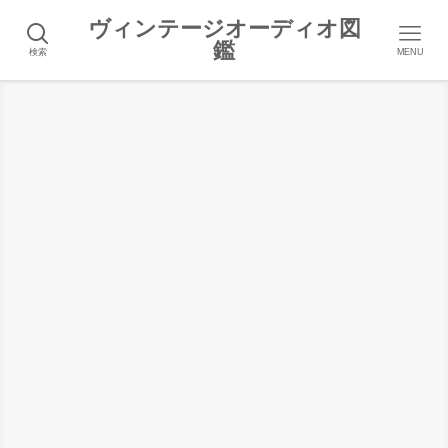
ヴィンテージオーディオ図
鑑
検索
MENU