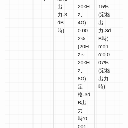
出
20kH
15%
力-3
z、
(定格
dB
4Ω)
出
時)
0.00
力-3d
2%
B時)
(20H
mon
z～
o:0.0
20kH
07%
z、
(定格
8Ω)
出力
定
時)
格-3d
B出
力
時:0.
001