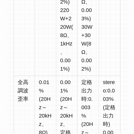
2%)
Ω、
220
0.00
W+2
3%)
20W(
30W
8Ω、
+30
1kHz
W(8
、
Ω、
0.00
0.00
1%)
2%)
全高
0.01
0.00
定格
stere
調波
%
1%
出力
o:0.0
歪率
(20H
(20H
時:0.
03%
z～
z～
003
(定格
20kH
20kH
%
出力
z、
z、
(20H
時)
8Ω)
定格
z～
0.00