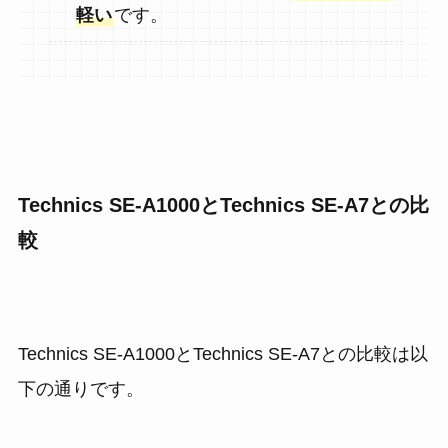
軽い
です。
Technics SE-A1000とTechnics SE-A7との比
較
Technics SE-A1000とTechnics SE-A7との比較は以
下の通りです。