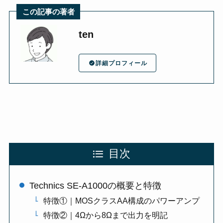
この記事の著者
ten
詳細プロフィール
目次
Technics SE-A1000の概要と特徴
特徴①｜MOSクラスAA構成のパワーアンプ
特徴②｜4Ωから8Ωまで出力を明記