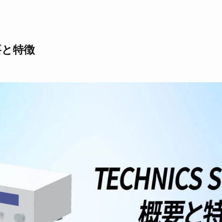
概要と特徴