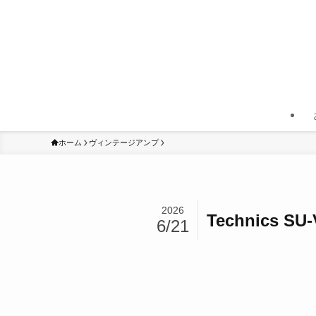
ホーム
ヴィンテージアンプ
2026
Technic
6/21