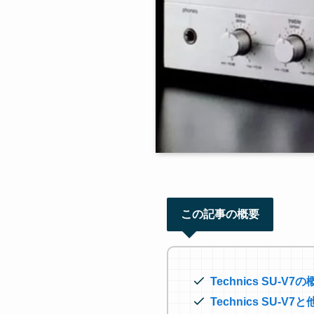
この記事の概要
Technics SU-V
Technics SU