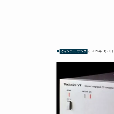
2026年6月21日
ヴィンテージアンプ