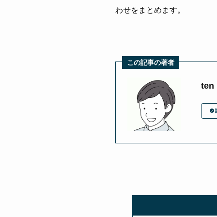
わせをまとめます。
この記事の著者
ten