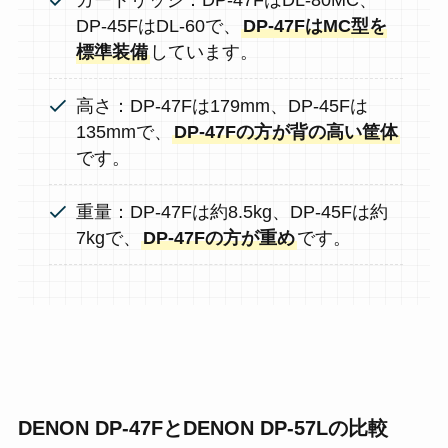
DP-45FはDL-60で、
DP-47FはMC型を
標準装備
しています。
高さ：DP-47Fは179mm、DP-45Fは
135mmで、
DP-47Fの方が背の高い筐体
です。
重量：DP-47Fは約8.5kg、DP-45Fは約
7kgで、
DP-47Fの方が重め
です。
DENON DP-47FとDENON DP-57Lの比較