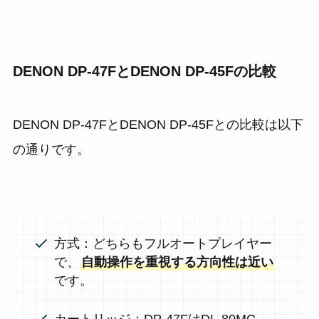
DENON DP-47FとDENON DP-45Fの比較
DENON DP-47FとDENON DP-45Fとの比較は以下
の通りです。
方式：どちらもフルオートプレイヤー
で、
自動操作を重視する方向性は近い
です。
カートリッジ：DP-47FはDL-80MC、