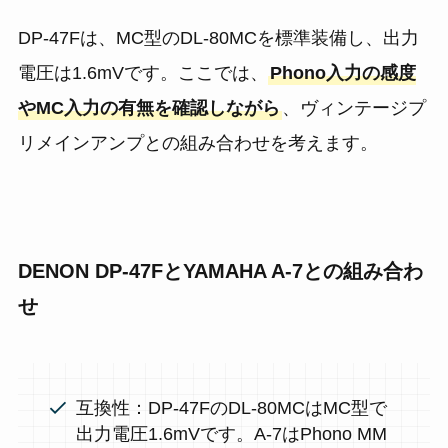
DP-47Fは、MC型のDL-80MCを標準装備し、出力
電圧は1.6mVです。ここでは、
Phono入力の感度
やMC入力の有無を確認しながら
、ヴィンテージプ
リメインアンプとの組み合わせを考えます。
DENON DP-47FとYAMAHA A-7との組み合わ
せ
互換性：DP-47FのDL-80MCはMC型で
出力電圧1.6mVです。A-7はPhono MM