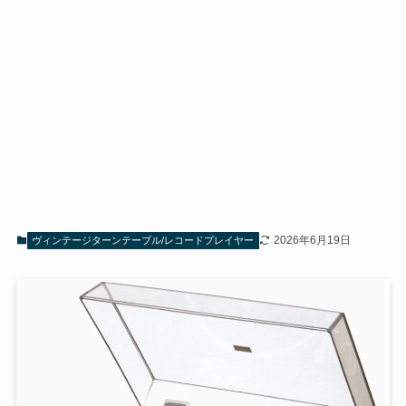
2026年6月19日
ヴィンテージターンテーブル/レコードプレイヤー