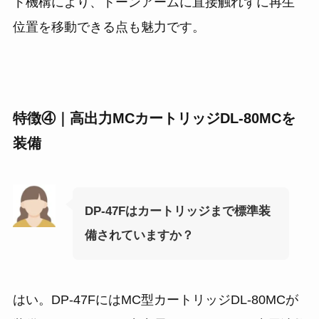
ト機構により、トーンアームに直接触れずに再生
位置を移動できる点も魅力です。
特徴④｜高出力MCカートリッジDL-80MCを
装備
DP-47Fはカートリッジまで標準装
備されていますか？
はい。DP-47FにはMC型カートリッジDL-80MCが