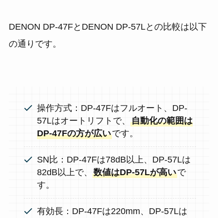
DENON DP-47FとDENON DP-57Lとの比較は以下
の通りです。
操作方式：DP-47Fはフルオート、DP-
57Lはオートリフトで、
自動化の範囲は
DP-47Fの方が広い
です。
SN比：DP-47Fは78dB以上、DP-57Lは
82dB以上で、
数値はDP-57Lが高い
で
す。
有効長：DP-47Fは220mm、DP-57Lは