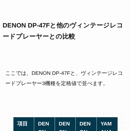
DENON DP-47Fと他のヴィンテージレコ
ードプレーヤーとの比較
ここでは、DENON DP-47Fと、ヴィンテージレコ
ードプレーヤー3機種を定格値で並べます。
項目
DEN
DEN
DEN
YAM