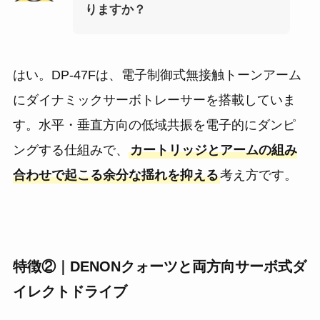
りますか？
はい。DP-47Fは、電子制御式無接触トーンアーム
にダイナミックサーボトレーサーを搭載していま
す。水平・垂直方向の低域共振を電子的にダンピ
ングする仕組みで、
カートリッジとアームの組み
合わせで起こる余分な揺れを抑える
考え方です。
特徴②｜DENONクォーツと両方向サーボ式ダ
イレクトドライブ