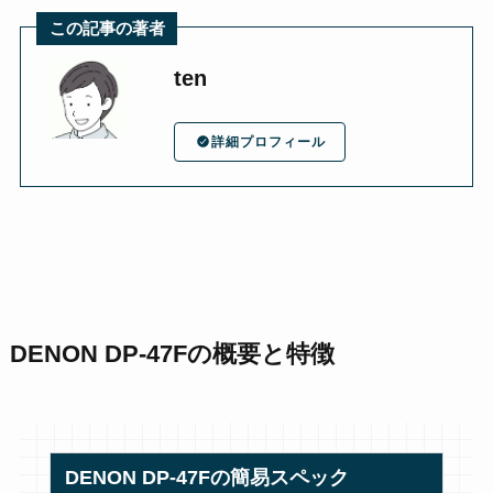
この記事の著者
ten
詳細プロフィール
DENON DP-47Fの概要と特徴
DENON DP-47Fの簡易スペック