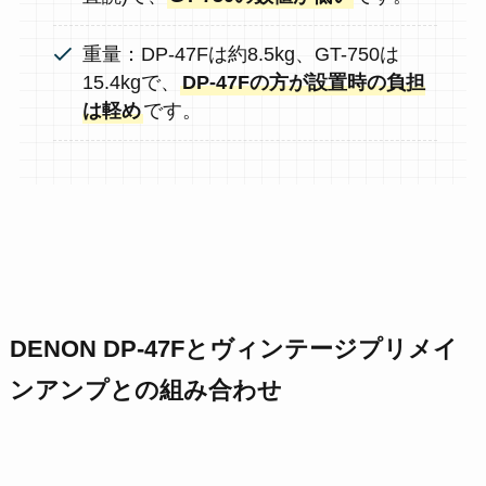
重量：DP-47Fは約8.5kg、GT-750は
15.4kgで、
DP-47Fの方が設置時の負担
は軽め
です。
DENON DP-47Fとヴィンテージプリメイ
ンアンプとの組み合わせ