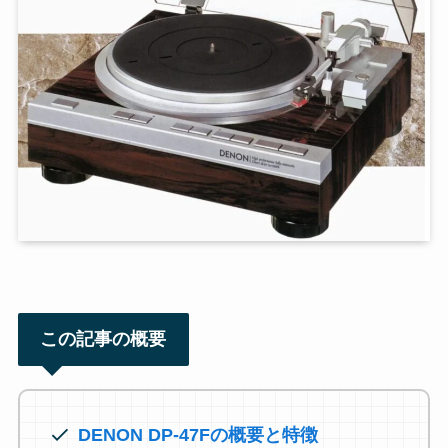
この記事の概要
DENON DP-47Fの概要と特徴