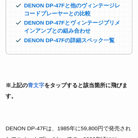
DENON DP-47Fと他のヴィンテージレ
コードプレーヤーとの比較
DENON DP-47Fとヴィンテージプリメ
インアンプとの組み合わせ
DENON DP-47Fの詳細スペック一覧
※上記の
青文字
をタップすると該当箇所に飛びま
す。
DENON DP-47Fは、1985年に59,800円で発売され