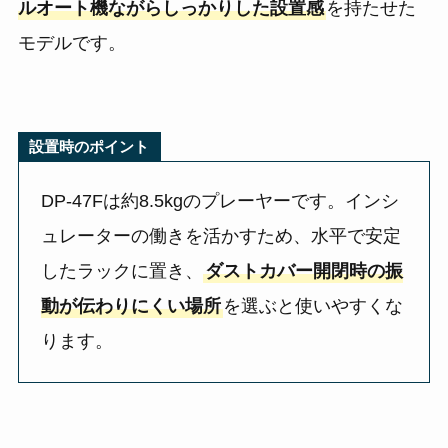
ルオート機ながらしっかりした設置感
を持たせた
モデルです。
設置時のポイント
DP-47Fは約8.5kgのプレーヤーです。インシ
ュレーターの働きを活かすため、水平で安定
したラックに置き、
ダストカバー開閉時の振
動が伝わりにくい場所
を選ぶと使いやすくな
ります。