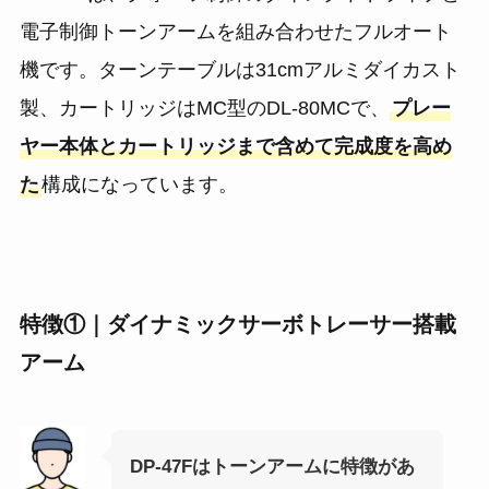
電子制御トーンアームを組み合わせたフルオート
機です。ターンテーブルは31cmアルミダイカスト
製、カートリッジはMC型のDL-80MCで、
プレー
ヤー本体とカートリッジまで含めて完成度を高め
た
構成になっています。
特徴①｜ダイナミックサーボトレーサー搭載
アーム
DP-47Fはトーンアームに特徴があ