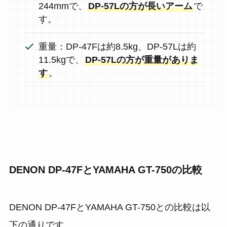
244mmで、
DP-57Lの方が長いアーム
で
す。
重量：DP-47Fは約8.5kg、DP-57Lは約
11.5kgで、
DP-57Lの方が重量がありま
す
。
DENON DP-47FとYAMAHA GT-750の比較
DENON DP-47FとYAMAHA GT-750との比較は以
下の通りです。