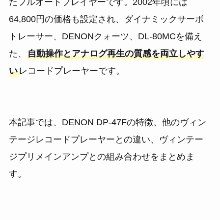
たフルオートプレイヤーです。2002年頃には
64,800円の価格も設定され、ダイナミックサーボ
トレーサー、DENONクォーツ、DL-80MCを備え
た、
自動操作とアナログ再生の質感を両立しやす
い
レコードプレーヤーです。
本記事では、DENON DP-47Fの特徴、他のヴィン
テージレコードプレーヤーとの違い、ヴィンテー
ジプリメインアンプとの組み合わせをまとめま
す。