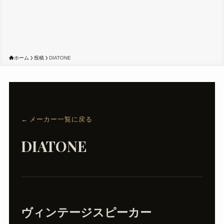
ホーム
投稿
DIATONE
← メーカー一覧に戻る
DIATONE
ヴィンテージスピーカー