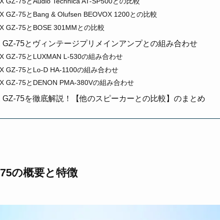
 GZ-75とAudio Technica AT-SP500との比較
X GZ-75とBang & Olufsen BEOVOX 1200との比較
EX GZ-75とBOSE 301MMとの比較
TEX GZ-75とヴィンテージプリメインアンプとの組み合わせ
EX GZ-75とLUXMAN L-530の組み合わせ
EX GZ-75とLo-D HA-1100の組み合わせ
EX GZ-75とDENON PMA-380Vの組み合わせ
TEX GZ-75を徹底解説！【他のスピーカーとの比較】のまとめ
GZ-75の概要と特徴