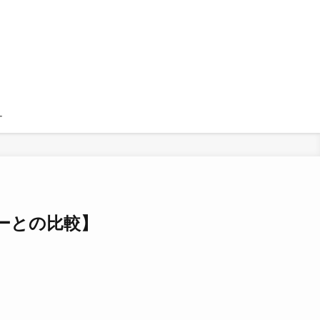
ー
ーカーとの比較】