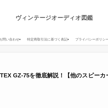
ヴィンテージオーディオ図鑑
お問い合わせ
特定商取引法に基づく表記
プライバシーポリシ
FOSTEX GZ-75を徹底解説！【他のスピ