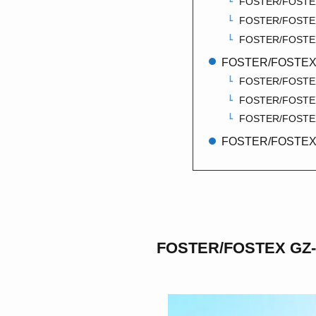
FOSTER/FOSTEX
FOSTER/FOSTE
FOSTER/FOST
FOSTER/FOS
FOSTER/FOST
FOSTER/FOST
FOSTER/FOST
FOSTER/FOS
FOSTER/FOSTEX 