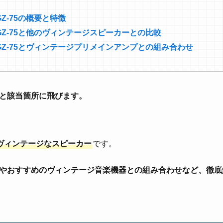
 GZ-75の概要と特徴
EX GZ-75と他のヴィンテージスピーカーとの比較
EX GZ-75とヴィンテージプリメインアンプとの組み合わせ
と該当箇所に飛びます。
ヴィンテージなスピーカー
です。
やおすすめのヴィンテージ音楽機器との組み合わせなど、徹底