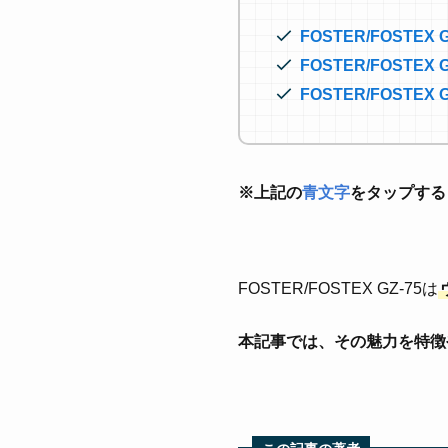
FOSTER/FOSTEX
FOSTER/FOST
FOSTER/FOST
※上記の
青文字
をタップする
FOSTER/FOSTEX GZ-75は
本記事では、その魅力を特徴