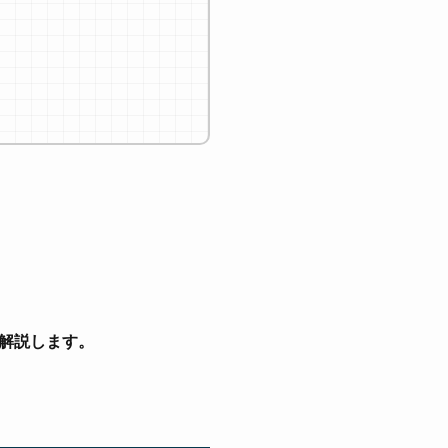
解説します。