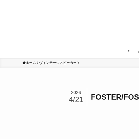
ホーム
ヴィンテージスピーカー
2026
FOSTER/
4/21