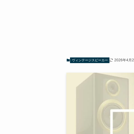
2026年4月
ヴィンテージスピーカー