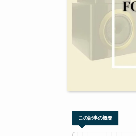
この記事の概要