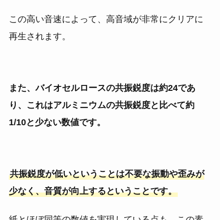
この高い音速によって、高音域が非常にクリアに
再生されます。
また、バイオセルロースの共振鋭度は約24であ
り、これはアルミニウムの共振鋭度と比べて約
1/10と少ない数値です。
共振鋭度が低いということは不要な振動や歪みが
少なく、音質が向上するということです。
紙とほぼ同等の数値を実現している点も、この素