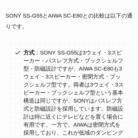
SONY SS-G55とAIWA SC-E80との比較は以下の通
りです。
方式
：SONY SS-G55は3ウェイ・3スピ
ーカー・バスレフ方式・ブックシェルフ
型・防磁設計ですが、AIWA SC-E80も3
ウェイ・3スピーカー・密閉方式・ブッ
クシェルフ型です。両者は3ウェイ・3ス
ピーカー・ブックシェルフ型という基本
構造は同じですが、SONYはバスレフ方
式と防磁設計を採用しています。防磁設
計は特に近くにテレビなどを置く場合に
有用です。一方で、AIWAは密閉方式を
採用しており、これが低域のダンピング