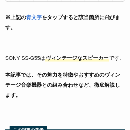
※上記の
青文字
をタップすると該当箇所に飛びま
す。
SONY SS-G55は
ヴィンテージなスピーカー
です。
本記事では、その魅力を特徴やおすすめのヴィン
テージ音楽機器との組み合わせなど、徹底解説し
ます。
この記事の著者