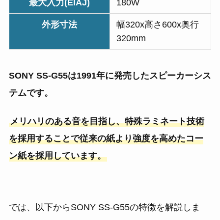
最大入力(EIAJ)
180W
外形寸法
幅320x高さ600x奥行
320mm
SONY SS-G55は1991年に発売したスピーカーシス
テムです。
メリハリのある音を目指し、特殊ラミネート技術
を採用することで従来の紙より強度を高めたコー
ン紙を採用しています。
では、以下からSONY SS-G55の特徴を解説しま