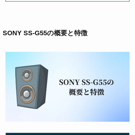
SONY SS-G55の概要と特徴