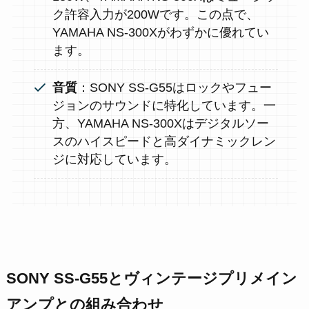
ク許容入力が200Wです。この点で、
YAMAHA NS-300Xがわずかに優れてい
ます。
音質
：SONY SS-G55はロックやフュー
ジョンのサウンドに特化しています。一
方、YAMAHA NS-300Xはデジタルソー
スのハイスピードと高ダイナミックレン
ジに対応しています。
SONY SS-G55とヴィンテージプリメイン
アンプとの組み合わせ