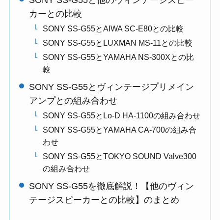
カーとの比較
SONY SS-G55とAIWA SC-E80との比較
SONY SS-G55とLUXMAN MS-11との比較
SONY SS-G55とYAMAHA NS-300Xとの比
較
SONY SS-G55とヴィンテージプリメイン
アンプとの組み合わせ
SONY SS-G55とLo-D HA-1100の組み合わせ
SONY SS-G55とYAMAHA CA-700の組み合
わせ
SONY SS-G55とTOKYO SOUND Valve300
の組み合わせ
SONY SS-G55を徹底解説！【他のヴィン
テージスピーカーとの比較】のまとめ