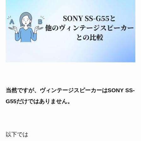
当然ですが、ヴィンテージスピーカーはSONY SS-
G55だけではありません。
以下では