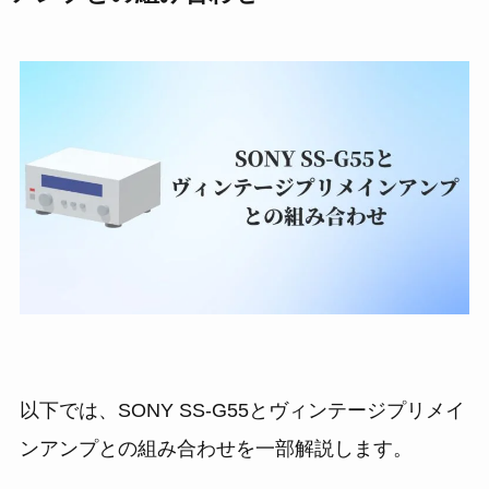
以下では、SONY SS-G55とヴィンテージプリメイ
ンアンプとの組み合わせを一部解説します。