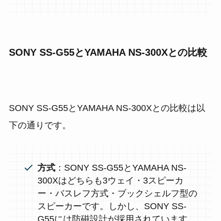
SONY SS-G55とYAMAHA NS-300Xとの比較
SONY SS-G55とYAMAHA NS-300Xとの比較は以
下の通りです。
方式
：SONY SS-G55とYAMAHA NS-
300Xはどちらも3ウェイ・3スピーカ
ー・バスレフ方式・ブックシェルフ型の
スピーカーです。しかし、SONY SS-
G55には防磁設計が採用されています。