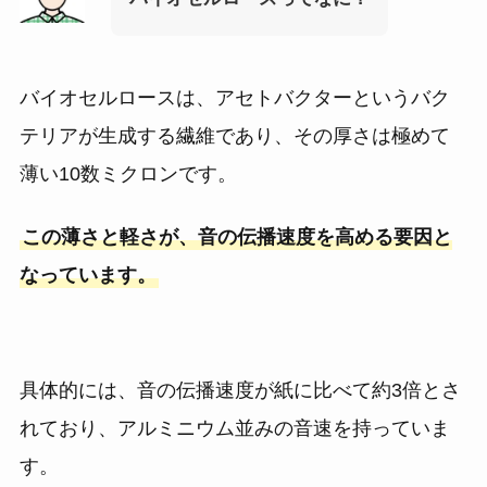
バイオセルロースは、アセトバクターというバク
テリアが生成する繊維であり、その厚さは極めて
薄い10数ミクロンです。
この薄さと軽さが、音の伝播速度を高める要因と
なっています。
具体的には、音の伝播速度が紙に比べて約3倍とさ
れており、アルミニウム並みの音速を持っていま
す。