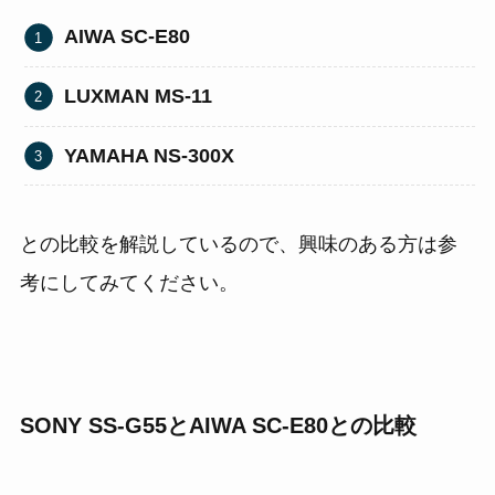
AIWA SC-E80
LUXMAN MS-11
YAMAHA NS-300X
との比較を解説しているので、興味のある方は参
考にしてみてください。
SONY SS-G55とAIWA SC-E80との比較