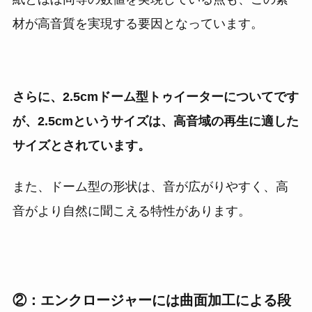
材が高音質を実現する要因となっています。
さらに、2.5cmドーム型トゥイーターについてです
が、2.5cmというサイズは、高音域の再生に適した
サイズとされています。
また、ドーム型の形状は、音が広がりやすく、高
音がより自然に聞こえる特性があります。
②：エンクロージャーには曲面加工による段