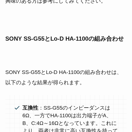
興味のある方は参考にしてみてください。
SONY SS-G55とLo-D HA-1100の組み合わせ
SONY SS-G55とLo-D HA-1100の組み合わせは、
以下のような結果が得られます。
互換性
：SS-G55のインピーダンスは
6Ω、一方でHA-1100は出力端子がA、
B、C:4Ω～16Ωとなっています。これに
より、両者は非常に高い互換性を持って