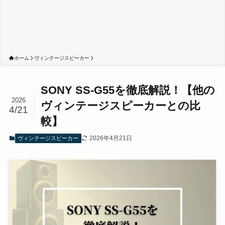
ホーム
ヴィンテージスピーカー
SONY SS-G55を徹底解説！【他の
2026
ヴィンテージスピーカーとの比
4/21
較】
2026年4月21日
ヴィンテージスピーカー