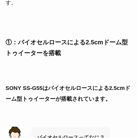
す。
①：バイオセルロースによる2.5cmドーム型
トゥイーターを搭載
SONY SS-G55はバイオセルロースによる2.5cmド
ーム型トゥイーターが搭載されています。
バイオセルロースってなに？