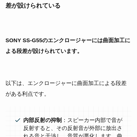
差が設けられている
SONY SS-G55のエンクロージャーには曲面加工に
よる段差が設けられています。
以下は、エンクロージャーに曲面加工による段差
がある利点です。
内部反射の抑制
：スピーカー内部で音が
反射すると、その反射音が外部に放出さ
れる音と干渉し、音質が悪化します。曲