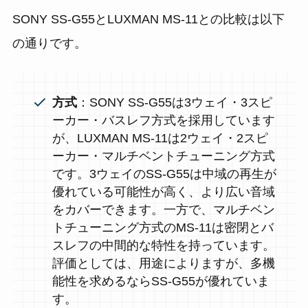
SONY SS-G55とLUXMAN MS-11との比較は以下
の通りです。
方式
：SONY SS-G55は3ウェイ・3スピ
ーカー・バスレフ方式を採用しています
が、LUXMAN MS-11は2ウェイ・2スピ
ーカー・マルチベントチューニング方式
です。3ウェイのSS-G55は中域の再生が
優れている可能性が高く、より広い音域
をカバーできます。一方で、マルチベン
トチューニング方式のMS-11は密閉とバ
スレフの中間的な特性を持っています。
評価としては、用途によりますが、多機
能性を求めるならSS-G55が優れていま
す。