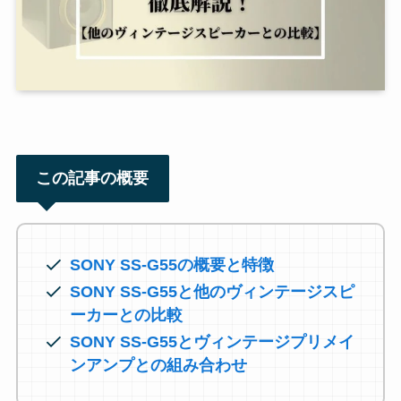
この記事の概要
SONY SS-G55の概要と特徴
SONY SS-G55と他のヴィンテージスピ
ーカーとの比較
SONY SS-G55とヴィンテージプリメイ
ンアンプとの組み合わせ