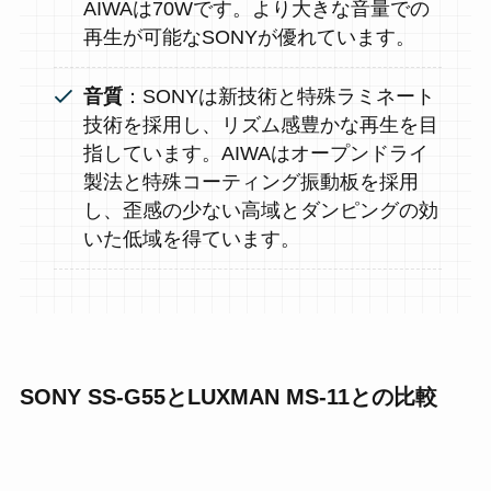
AIWAは70Wです。より大きな音量での
再生が可能なSONYが優れています。
音質
：SONYは新技術と特殊ラミネート
技術を採用し、リズム感豊かな再生を目
指しています。AIWAはオープンドライ
製法と特殊コーティング振動板を採用
し、歪感の少ない高域とダンピングの効
いた低域を得ています。
SONY SS-G55とLUXMAN MS-11との比較