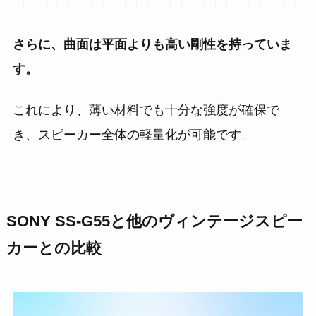
さらに、曲面は平面よりも高い剛性を持っていま
す。
これにより、薄い材料でも十分な強度が確保で
き、スピーカー全体の軽量化が可能です。
SONY SS-G55と他のヴィンテージスピー
カーとの比較